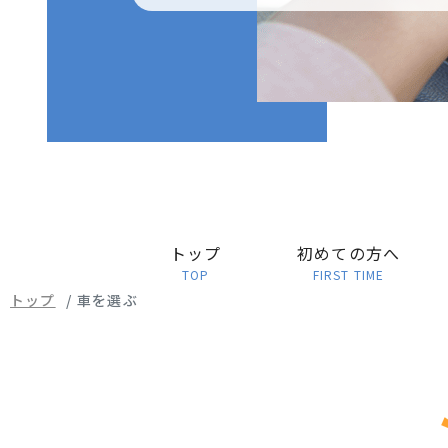
トップ
初めての方へ
TOP
FIRST TIME
トップ
車を選ぶ