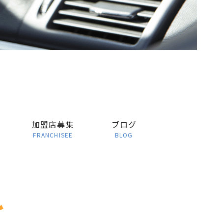
加盟店募集
ブログ
FRANCHISEE
BLOG