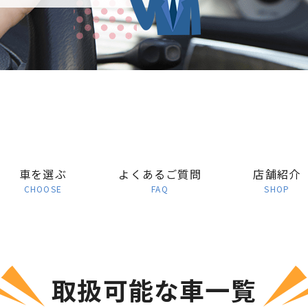
車を選ぶ
よくあるご質問
店舗紹介
CHOOSE
FAQ
SHOP
取扱可能な車一覧