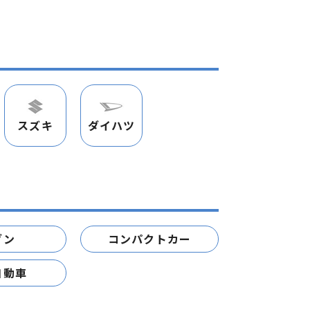
スズキ
ダイハツ
ダン
コンパクトカー
自動車