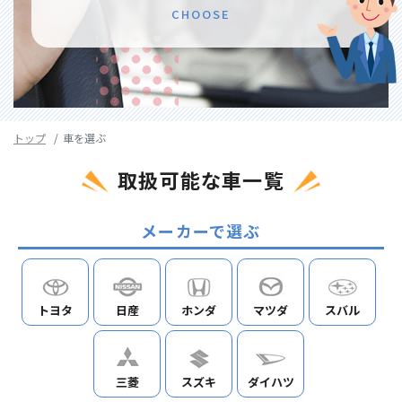
CHOOSE
トップ
車を選ぶ
取扱可能な車一覧
メーカーで選ぶ
トヨタ
日産
ホンダ
マツダ
スバル
三菱
スズキ
ダイハツ