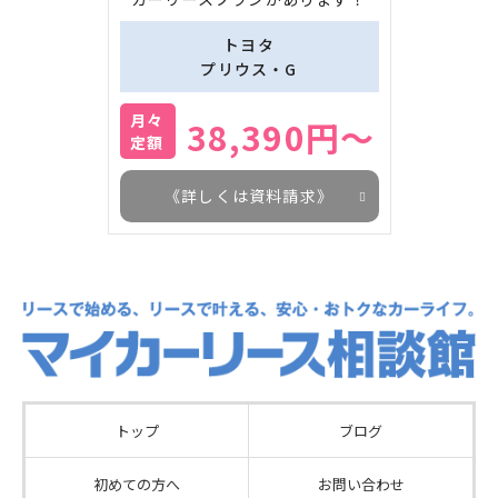
トヨタ
プリウス・G
月々
38,390円～
定額
《詳しくは資料請求》
トップ
ブログ
初めての方へ
お問い合わせ