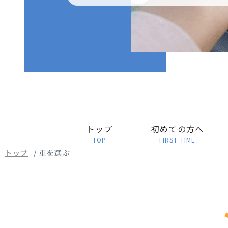
トップ
初めての方へ
TOP
FIRST TIME
トップ
車を選ぶ