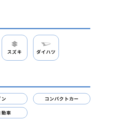
スズキ
ダイハツ
ダン
コンパクトカー
自動車