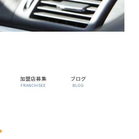
加盟店募集
ブログ
FRANCHISEE
BLOG