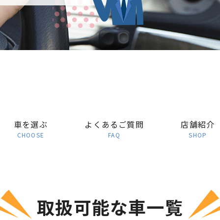
車を選ぶ
よくあるご質問
店舗紹介
CHOOSE
FAQ
SHOP
取扱可能な車一覧