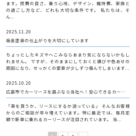
ます。燃費の良さ、乗り心地、デザイン、維持費、家族と
の過ごし方など、どれも大切な条件です。 私たちは、そ
ん...
2025.11.20
板金塗装の仕上がりを大切にしています
ちょっとしたキズやへこみならあまり気にならないかもし
れません。 ですが、そのままにしておくと錆びや色あせの
原因になり、せっかくの愛車が少しずつ傷んでしまいます...
2025.10.20
広島市でカーリースを選ぶなら当社へ！安心できるカーリース専門店
「車を買うか、リースにするか迷っている」 そんなお客様
からのご相談が年々増えています。特に最近では、毎月定
額で新車に乗れるカーリースが注目されています。 当...