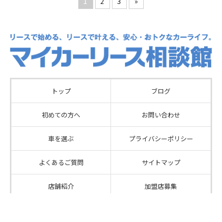
1
2
3
»
トップ
ブログ
初めての方へ
お問い合わせ
車を選ぶ
プライバシーポリシー
よくあるご質問
サイトマップ
店舗紹介
加盟店募集
Copyright©
2026
株式会社 カーファクトリーエム
All Rights Reserved.