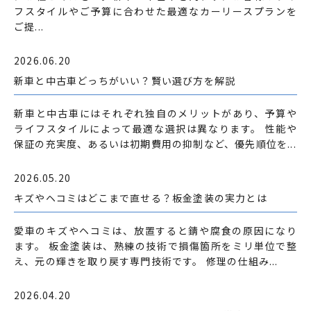
フスタイルやご予算に合わせた最適なカーリースプランを
ご提...
2026.06.20
新車と中古車どっちがいい？賢い選び方を解説
新車と中古車にはそれぞれ独自のメリットがあり、予算や
ライフスタイルによって最適な選択は異なります。 性能や
保証の充実度、あるいは初期費用の抑制など、優先順位を...
2026.05.20
キズやヘコミはどこまで直せる？板金塗装の実力とは
愛車のキズやヘコミは、放置すると錆や腐食の原因になり
ます。 板金塗装は、熟練の技術で損傷箇所をミリ単位で整
え、元の輝きを取り戻す専門技術です。 修理の仕組み...
2026.04.20