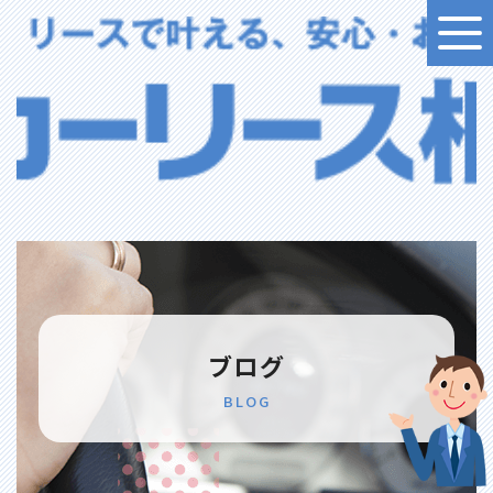
ブログ
BLOG