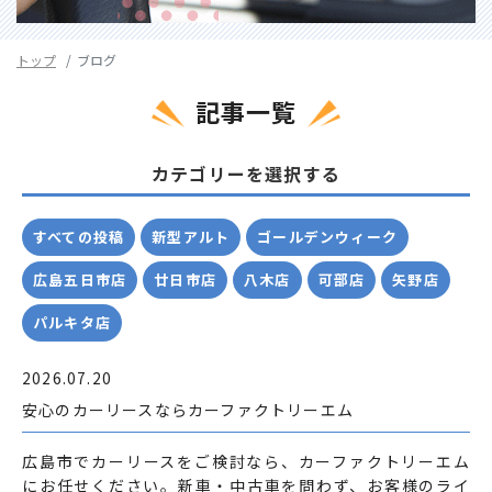
トップ
ブログ
記事一覧
カテゴリーを選択する
すべての投稿
新型アルト
ゴールデンウィーク
広島五日市店
廿日市店
八木店
可部店
矢野店
パルキタ店
2026.07.20
安心のカーリースならカーファクトリーエム
広島市でカーリースをご検討なら、カーファクトリーエム
にお任せください。新車・中古車を問わず、お客様のライ