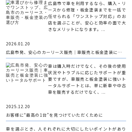
広島市で車を利用するなら、購入・リ
ースから修理・板金塗装までを一括で
任せられる「ワンストップ対応」のお
店を選ぶことが、安心と効率の面で大
きなメリットになります。...
2026.01.20
広島市発、安心のカーリース販売｜車販売と板金塗装に強いトータルサポート
車は購入時だけでなく、その後の使用
状況やトラブルに応じたサポートが重
要ですが、車販売と板金塗装に強いト
ータルサポートとは、単に新車や中古
車を販売するだけでなく、...
2025.12.20
お客様に“最高の1台”を見つけていただくために
車を選ぶとき、人それぞれに大切にしたいポイントがあり