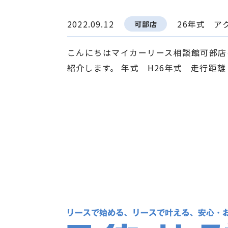
2022.09.12
26年式 ア
可部店
こんにちはマイカーリース相談館可部店
紹介します。 年式 H26年式 走行距離 4