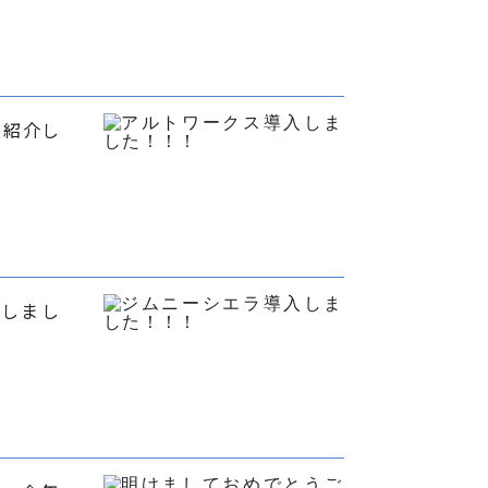
 紹介し
入しまし