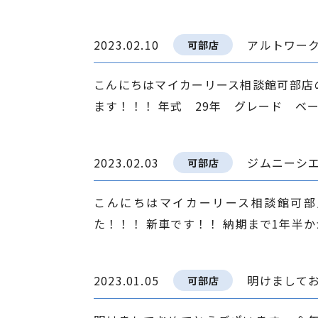
2023.02.10
アルトワー
可部店
こんにちはマイカーリース相談館可部店
ます！！！ 年式 29年 グレード ベース
2023.02.03
ジムニーシ
可部店
こんにちはマイカーリース相談館可部
た！！！ 新車です！！ 納期まで1年半かか
2023.01.05
明けまして
可部店