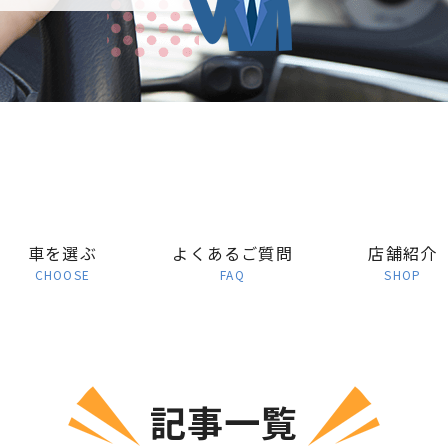
車を選ぶ
よくあるご質問
店舗紹介
CHOOSE
FAQ
SHOP
記事一覧