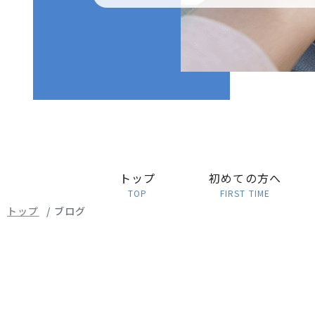
トップ
初めての方へ
TOP
FIRST TIME
トップ
ブログ