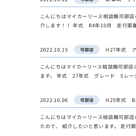
こんにちはマイカーリース相談館可部店
介します！！ 年式 R4年10月 走行距離 
2022.10.15
H27年式 
可部店
こんにちはマイカーリース相談館可部店
ます。 年式 27年式 グレード Sレーダ
2022.10.06
H25年式 
可部店
こんにちはマイカーリース相談館可部店の
たので、 紹介したいと思います。 走行距離 