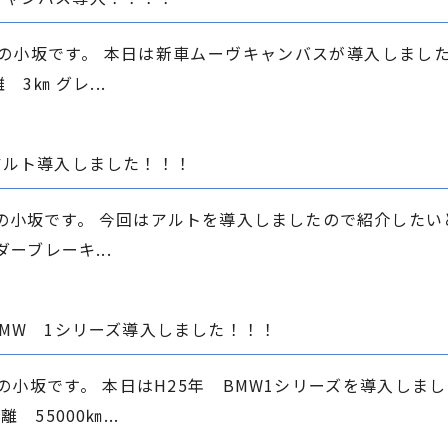
の小坂です。 本日は新車ムーヴキャンバスが導入しまし
3㎞ グレ...
アルト導入しました！！！
の小坂です。 今回はアルトを導入しましたので紹介したい
ーブレーキ...
BMW 1シリーズ導入しました！！！
小坂です。 本日はH25年 BMW1シリーズを導入しまし
55000㎞...