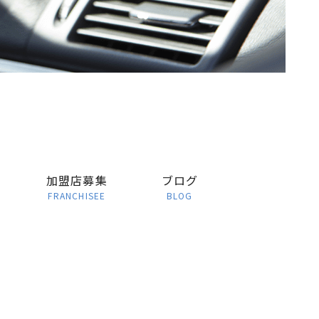
加盟店募集
ブログ
FRANCHISEE
BLOG