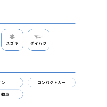
スズキ
ダイハツ
ダン
コンパクトカー
自動車