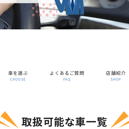
車を選ぶ
よくあるご質問
店舗紹介
CHOOSE
FAQ
SHOP
取扱可能な車一覧