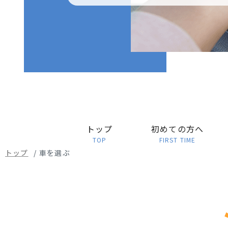
トップ
初めての方へ
TOP
FIRST TIME
トップ
車を選ぶ