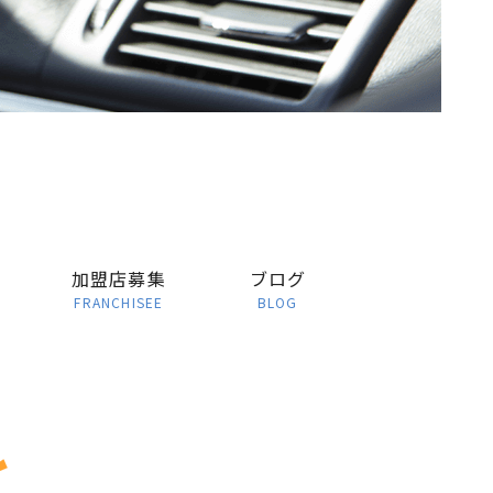
加盟店募集
ブログ
FRANCHISEE
BLOG