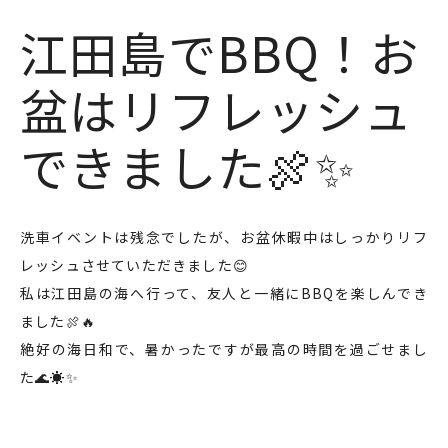
江田島でBBQ！お
盆はリフレッシュ
できました🍖✨
洗車イベントは残念でしたが、お盆休暇中はしっかりリフ
レッシュさせていただきました😊
私は江田島の海へ行って、友人と一緒にBBQを楽しんでき
ました🍖🔥
絶好の海日和で、暑かったですが最高の時間を過ごせまし
た🌊☀️✨