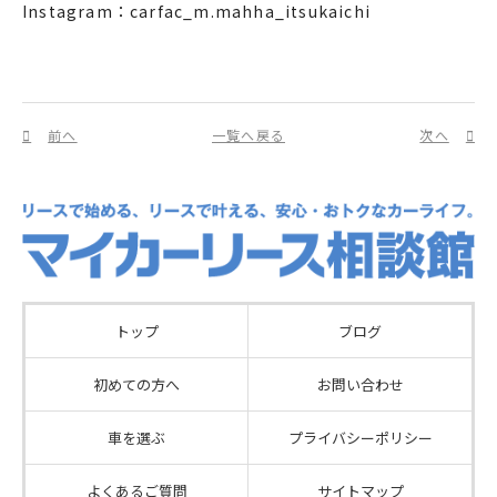
Instagram：carfac_m.mahha_itsukaichi
前へ
一覧へ戻る
次へ
トップ
ブログ
初めての方へ
お問い合わせ
車を選ぶ
プライバシーポリシー
よくあるご質問
サイトマップ