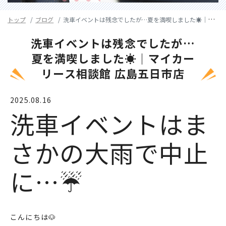
トップ
ブログ
洗車イベントは残念でしたが…夏を満喫しました☀️｜マイカーリース相談館 広島五日市店
洗車イベントは残念でしたが…
夏を満喫しました☀️｜マイカー
リース相談館 広島五日市店
2025.08.16
洗車イベントはま
さかの大雨で中止
に…☔
こんにちは🐶