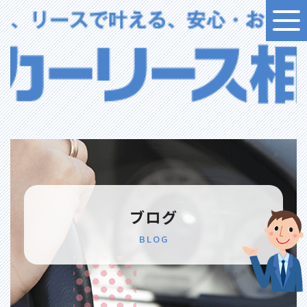
ブログ
BLOG